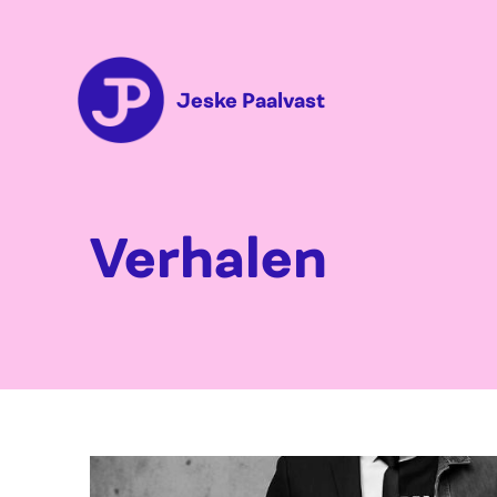
Jeske Paalvast
Verhalen