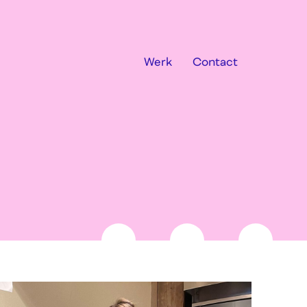
Werk
Contact